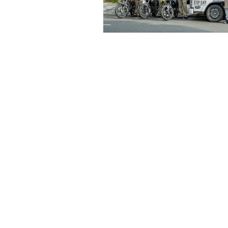
Copyright © 2020 La Cava d