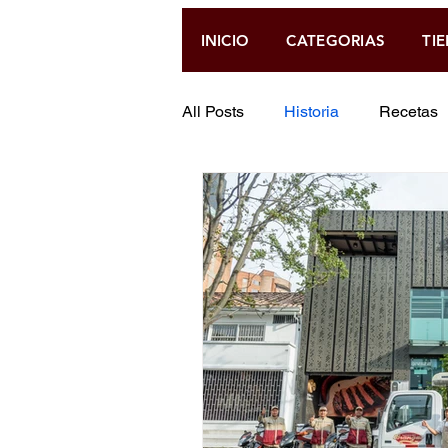
INICIO
CATEGORIAS
TI
All Posts
Historia
Recetas