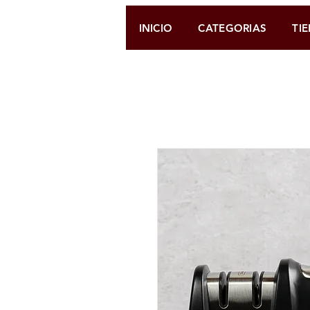
INICIO
CATEGORIAS
TI