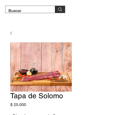
DOMICILIO GRATIS
Tapa de Solomo
Precio
$ 25.000