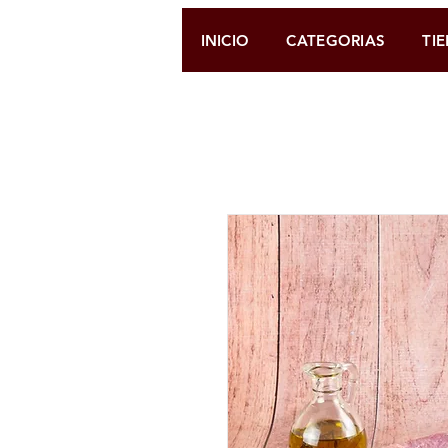
INICIO
CATEGORIAS
TI