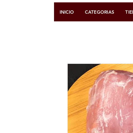
INICIO
CATEGORIAS
TI