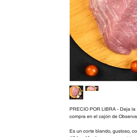
PRECIO POR LIBRA - Deja la obs
compra en el cajón de Observa
Es un corte blando, gustoso, c