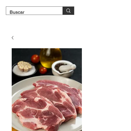
DOMICILIO GRATIS