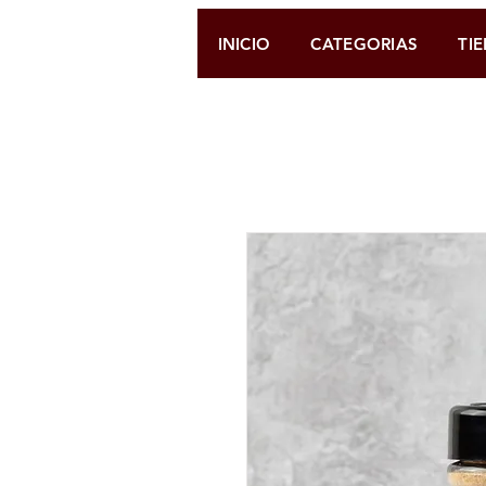
INICIO
CATEGORIAS
TI