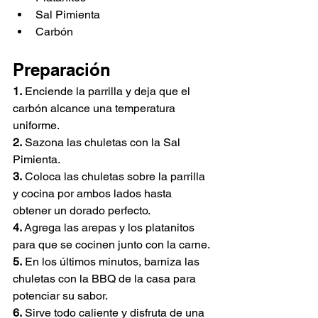
Sal Pimienta
Carbón
Preparación
1.
 Enciende la parrilla y deja que el 
carbón alcance una temperatura 
uniforme.
2.
 Sazona las chuletas con la Sal 
Pimienta.
3.
 Coloca las chuletas sobre la parrilla 
y cocina por ambos lados hasta 
obtener un dorado perfecto.
4.
 Agrega las arepas y los platanitos 
para que se cocinen junto con la carne.
5.
 En los últimos minutos, barniza las 
chuletas con la BBQ de la casa para 
potenciar su sabor.
6.
 Sirve todo caliente y disfruta de una 