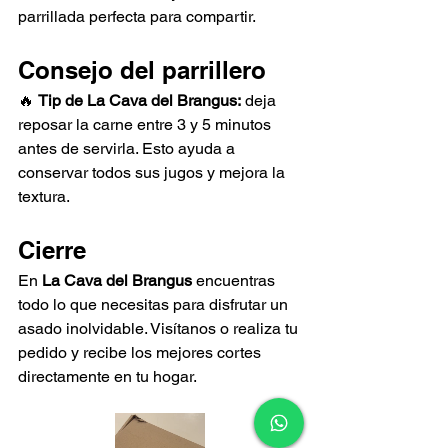
parrillada perfecta para compartir.
Consejo del parrillero
🔥 
Tip de La Cava del Brangus:
 deja 
reposar la carne entre 3 y 5 minutos 
antes de servirla. Esto ayuda a 
conservar todos sus jugos y mejora la 
textura.
Cierre
En 
La Cava del Brangus
 encuentras 
todo lo que necesitas para disfrutar un 
asado inolvidable. Visítanos o realiza tu 
pedido y recibe los mejores cortes 
directamente en tu hogar.